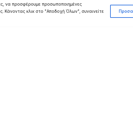
σας, να προσφέρουμε προσωποποιημένες
ας. Κάνοντας κλικ στο "Αποδοχή Όλων", συναινείτε
Προσα