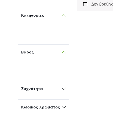
Δεν βρέθηκ
Κατηγορίες
Βάρος
Συχνότητα
Κωδικός Χρώματος