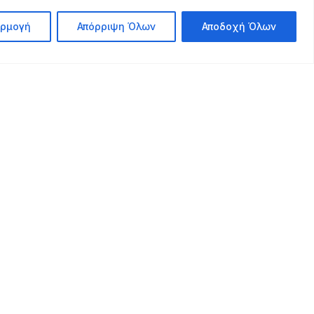
ρμογή
Απόρριψη Όλων
Αποδοχή Όλων