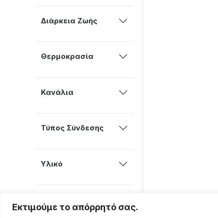
Διάρκεια Ζωής
Θερμοκρασία
Κανάλια
Τύπος Σύνδεσης
Υλικό
Διαστάσεις
Εκτιμούμε το απόρρητό σας.