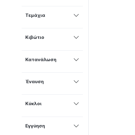
Τεμάχια
Κιβώτιο
Κατανάλωση
Έναυση
Κύκλοι
Εγγύηση