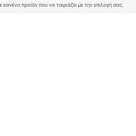
ε κανένα προϊόν που να ταιριάζει με την επιλογή σας.