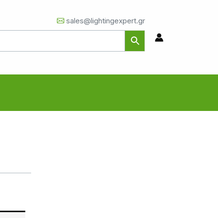
sales@lightingexpert.gr