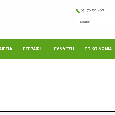
211 72 55 427
ΑΙΡΕΙΑ
ΕΓΓΡΑΦΗ
ΣΥΝΔΕΣΗ
ΕΠΙΚΟΙΝΩΝΙΑ